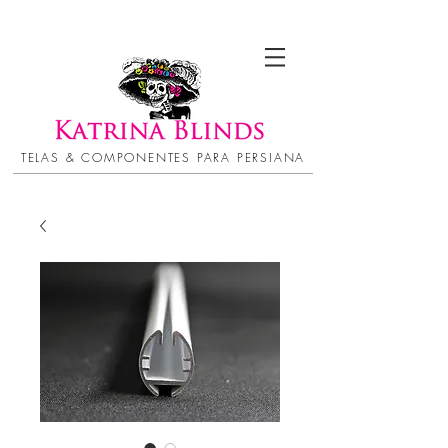
TELAS & COMPONENTES PARA PERSIANA