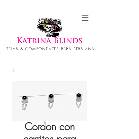
TELAS & COMPONENTES PARA PERSIANA
Cordon con
carritos para