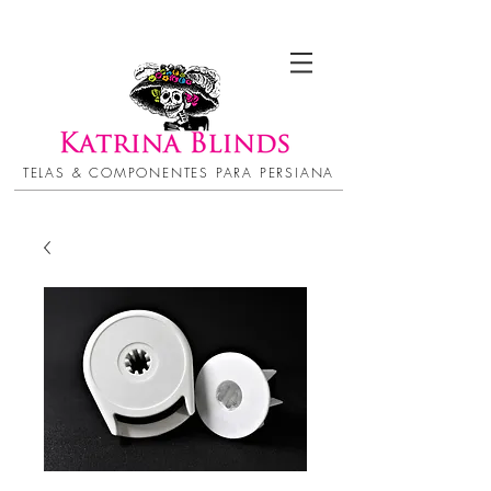
TELAS & COMPONENTES PARA PERSIANA