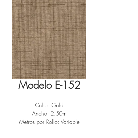
Modelo E-152
Color: Gold
Ancho: 2.50m
Metros por Rollo: Variable
Tela tipo: Black Out Cross