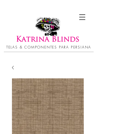
TELAS & COMPONENTES PARA PERSIANA