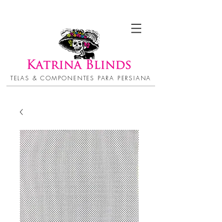
TELAS & COMPONENTES PARA PERSIANA