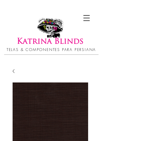
TELAS & COMPONENTES PARA PERSIANA