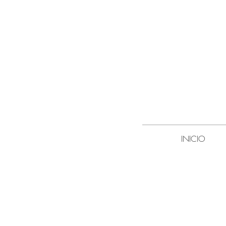
INICIO