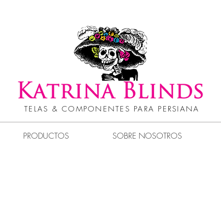
TELAS & COMPONENTES PARA PERSIANA
PRODUCTOS
SOBRE NOSOTROS