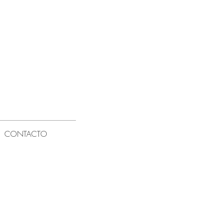
CONTACTO