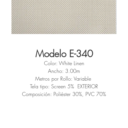
Modelo E-340
Color: White Linen
Ancho: 3.00m
Metros por Rollo: Variable
Tela tipo: Screen 5% EXTERIOR
Composición: Poliéster 30%, PVC 70%