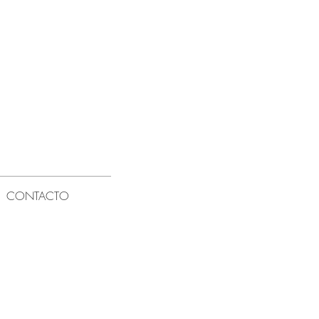
CONTACTO