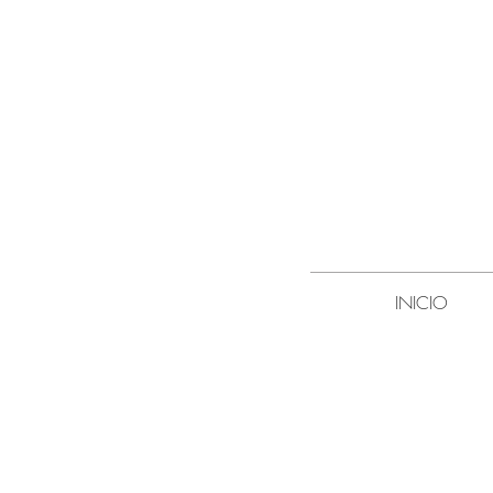
INICIO