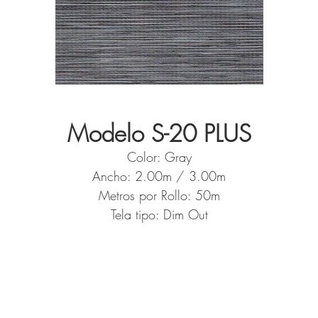
Modelo S-20 PLUS
Color: Gray
Ancho: 2.00m / 3.00m
Metros por Rollo: 50m
Tela tipo: Dim Out