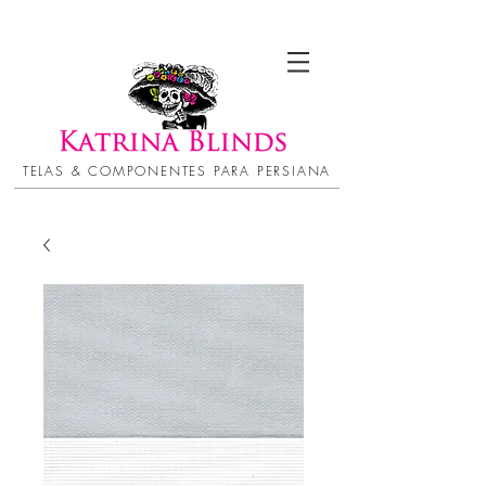
TELAS & COMPONENTES PARA PERSIANA