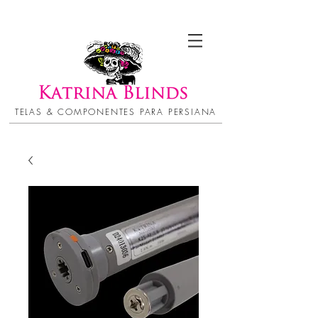
TELAS & COMPONENTES PARA PERSIANA